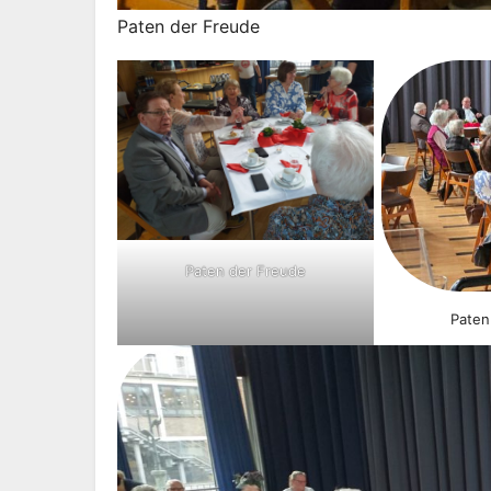
Paten der Freude
Paten der Freude
Paten