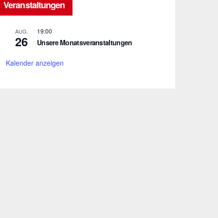
Veranstaltungen
19:00
AUG.
26
Unsere Monatsveranstaltungen
Kalender anzeigen