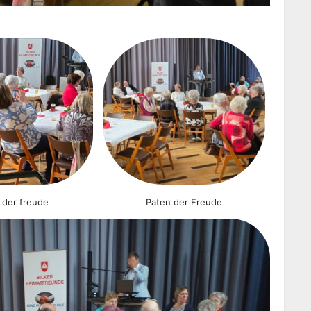
 der freude
Paten der Freude