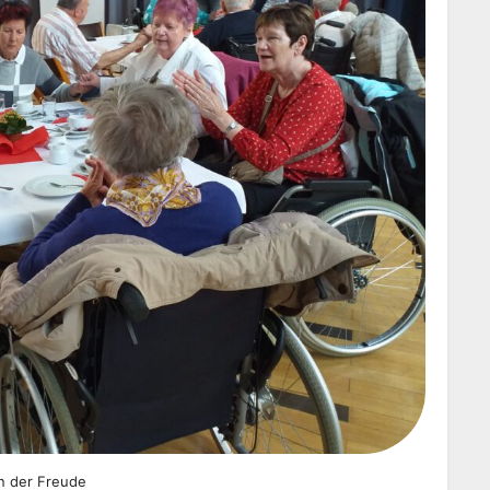
n der Freude