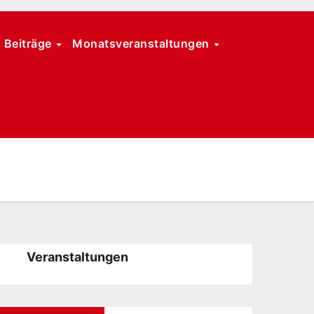
Beiträge
Monatsveranstaltungen
Veranstaltungen